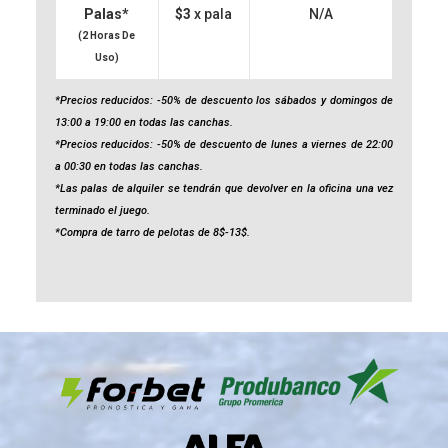
Palas*
$3
x pala
N/A
(2 Horas De
Uso)
*Precios reducidos: -50% de descuento los sábados y domingos de
13:00 a 19:00 en todas las canchas.
*Precios reducidos: -50% de descuento de lunes a viernes de 22:00
a 00:30 en todas las canchas.
*Las palas de alquiler se tendrán que devolver en la oficina una vez
terminado el juego.
*Compra de tarro de pelotas de 8$-13$.