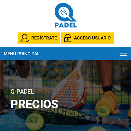
REGÍSTRATE
ACCESO USUARIO
MENÚ PRINCIPAL
Q-PADEL
PRECIOS