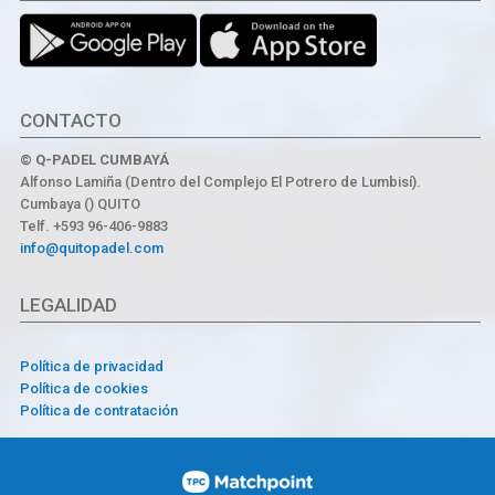
CONTACTO
© Q-PADEL CUMBAYÁ
Alfonso Lamiña (Dentro del Complejo El Potrero de Lumbisí).
Cumbaya () QUITO
Telf. +593 96-406-9883
info@quitopadel.com
LEGALIDAD
Política de privacidad
Política de cookies
Política de contratación