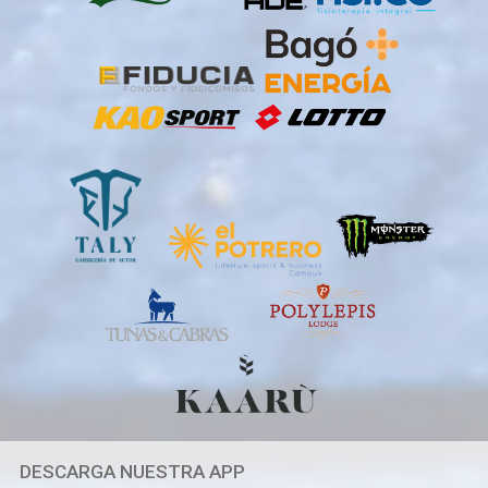
DESCARGA NUESTRA APP