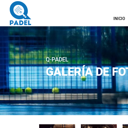
INICIO
Q-PADEL
GALERÍA DE FO