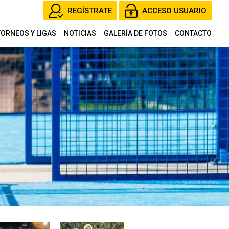
REGÍSTRATE
ACCESO USUARIO
TORNEOS Y LIGAS
NOTICIAS
GALERÍA DE FOTOS
CONTACTO