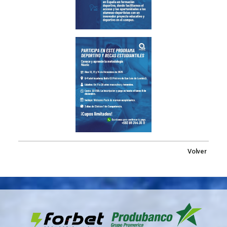
Volver