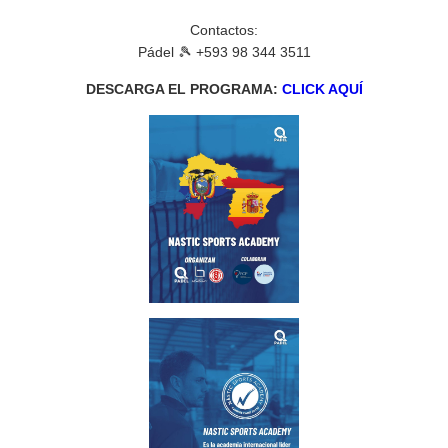
Contactos:
Pádel 🎾 +593 98 344 3511
DESCARGA EL PROGRAMA:
CLICK AQUÍ