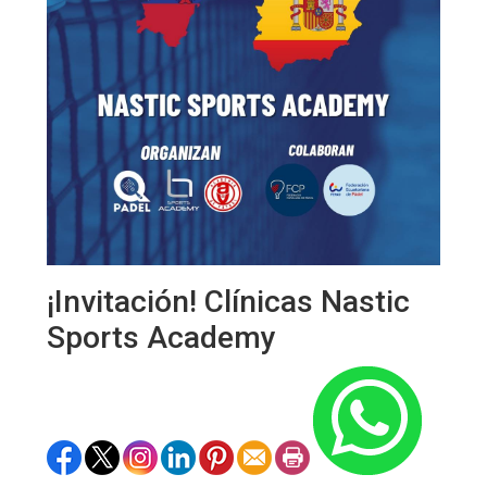
¡Invitación! Clínicas Nastic
Sports Academy