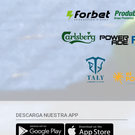
DESCARGA NUESTRA APP