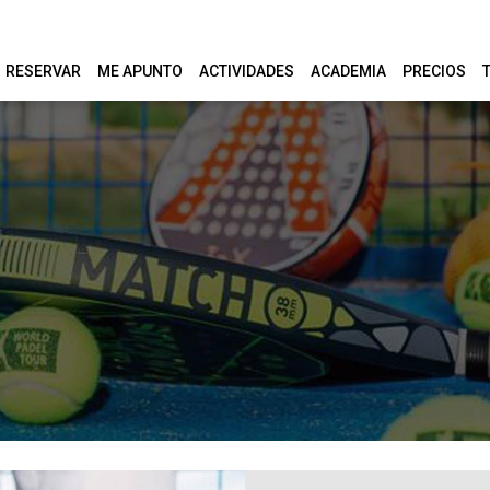
RESERVAR
ME APUNTO
ACTIVIDADES
ACADEMIA
PRECIOS