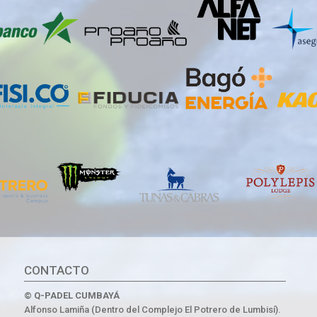
CONTACTO
© Q-PADEL CUMBAYÁ
Alfonso Lamiña (Dentro del Complejo El Potrero de Lumbisí).