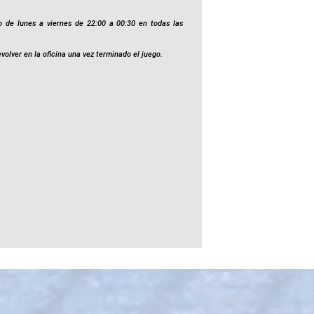
 de lunes a viernes de 22:00 a 00:30 en todas las
volver en la oficina una vez terminado el juego.