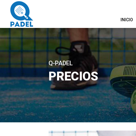
INICIO
Q-PADEL
PRECIOS