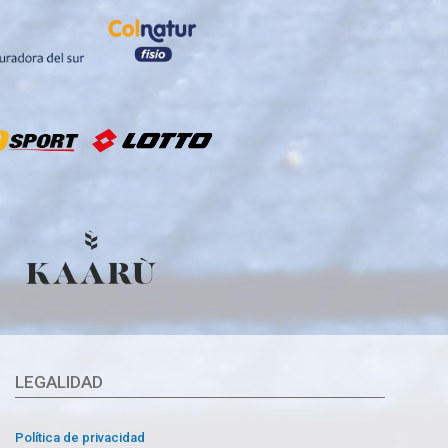
LEGALIDAD
Política de privacidad