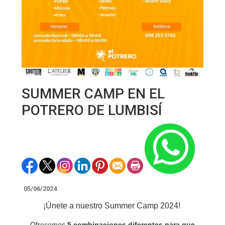
SUMMER CAMP EN EL
POTRERO DE LUMBISÍ
05/06/2024
¡Únete a nuestro Summer Camp 2024!
Ofrecemos
5 combinaciones diferentes para que