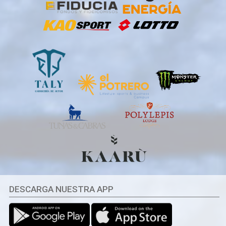
DESCARGA NUESTRA APP