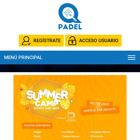
REGÍSTRATE
ACCESO USUARIO
MENÚ PRINCIPAL