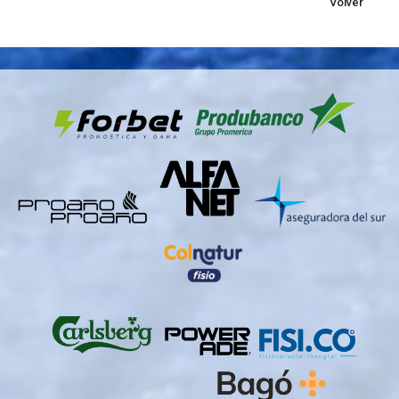
Volver