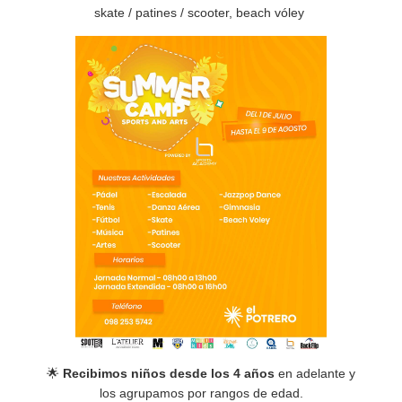
skate / patines / scooter, beach vóley
🌟
Recibimos niños desde los 4 años
en adelante y
los agrupamos por rangos de edad.