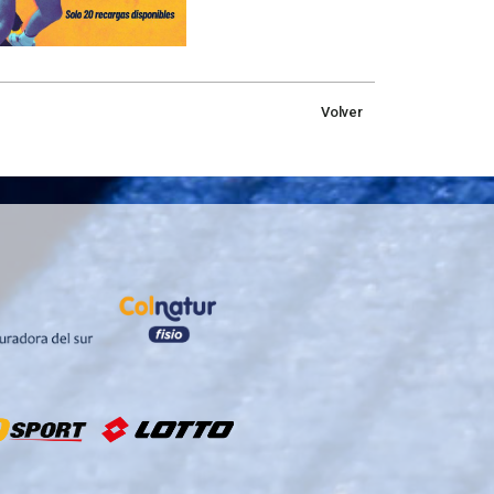
Volver