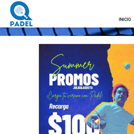
INICIO