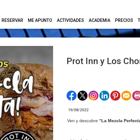
RESERVAR
ME APUNTO
ACTIVIDADES
ACADEMIA
PRECIOS
Prot Inn y Los Cho
19/08/2022
Ven y descubre
“La Mezcla Perfect