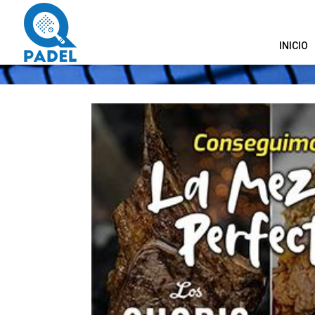
INICIO