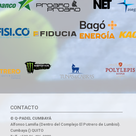
CONTACTO
© Q-PADEL CUMBAYÁ
Alfonso Lamiña (Dentro del Complejo El Potrero de Lumbisí).
Cumbaya () QUITO