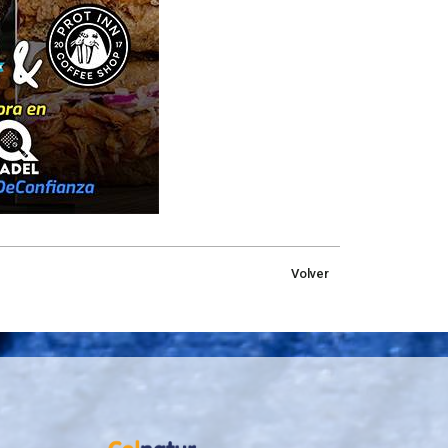
Volver