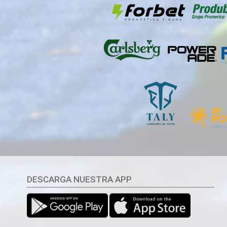
DESCARGA NUESTRA APP