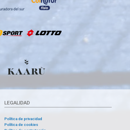
LEGALIDAD
Política de privacidad
Política de cookies