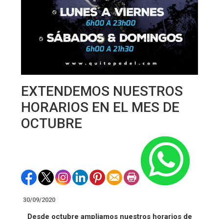
EXTENDEMOS NUESTROS
HORARIOS EN EL MES DE
OCTUBRE
30/09/2020
Desde octubre ampliamos nuestros horarios de