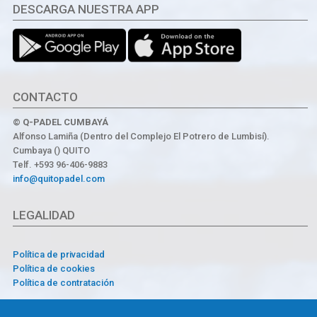
DESCARGA NUESTRA APP
CONTACTO
© Q-PADEL CUMBAYÁ
Alfonso Lamiña (Dentro del Complejo El Potrero de Lumbisí).
Cumbaya () QUITO
Telf. +593 96-406-9883
info@quitopadel.com
LEGALIDAD
Política de privacidad
Política de cookies
Política de contratación