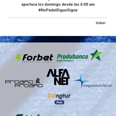
apertura los domingo desde las 6:00 am
#NoPadelSigueSigue
Volver