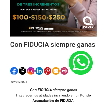
Con FIDUCIA siempre ganas
09/04/2024
Con FIDUCIA siempre ganas
Haz crecer tus utilidades invirtiendo en un
Fondo
Acumulación de FIDUCIA.