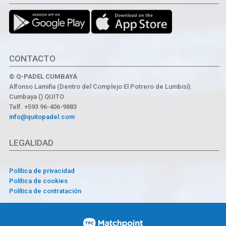
CONTACTO
© Q-PADEL CUMBAYÁ
Alfonso Lamiña (Dentro del Complejo El Potrero de Lumbisí).
Cumbaya () QUITO
Telf. +593 96-406-9883
info@quitopadel.com
LEGALIDAD
Política de privacidad
Política de cookies
Política de contratación