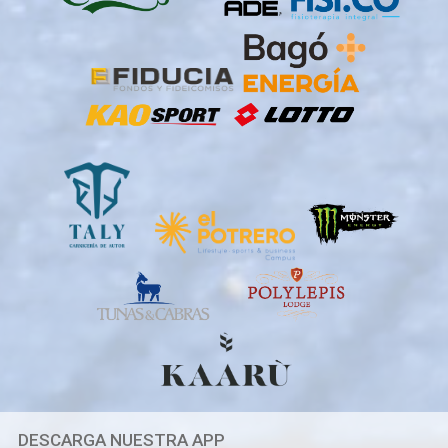
DESCARGA NUESTRA APP