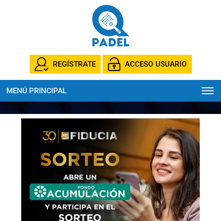
REGÍSTRATE
ACCESO USUARIO
MENÚ PRINCIPAL