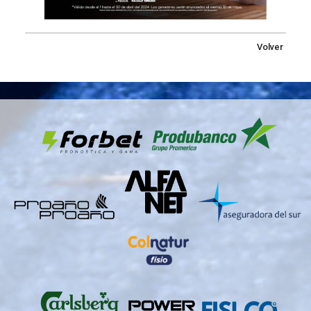
Volver