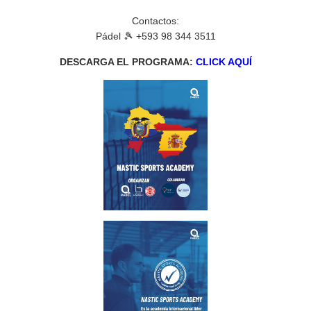
Contactos:
Pádel 🎾 +593 98 344 3511
DESCARGA EL PROGRAMA:
CLICK AQUÍ