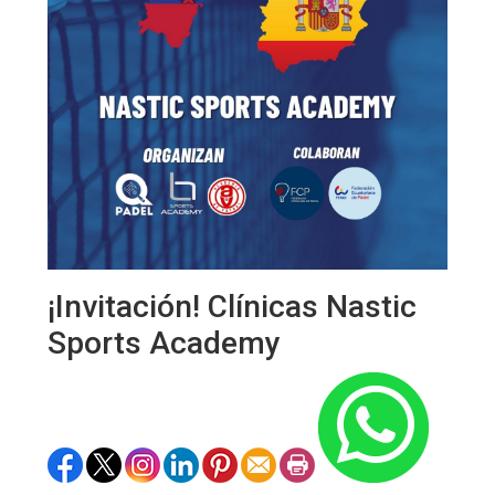
¡Invitación! Clínicas Nastic
Sports Academy