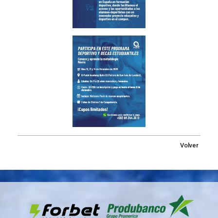
Volver