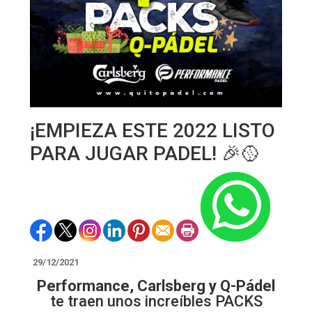
¡EMPIEZA ESTE 2022 LISTO
PARA JUGAR PADEL! 🎉🥎
29/12/2021
Performance, Carlsberg y Q-Pádel
te traen unos increíbles PACKS