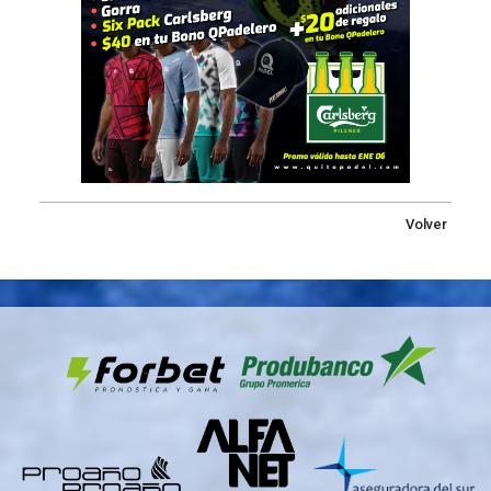
Volver