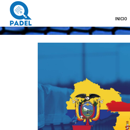
INICIO