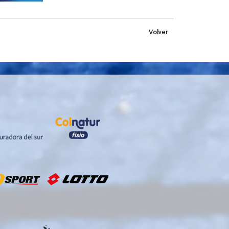
Volver