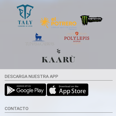
DESCARGA NUESTRA APP
CONTACTO